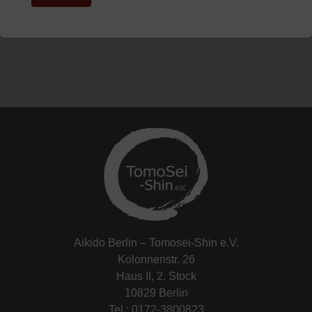
Aikido Berlin – Tomosei-Shin e.V.
Kolonnenstr. 26
Haus II, 2. Stock
10829 Berlin
Tel.: 0172-3800823