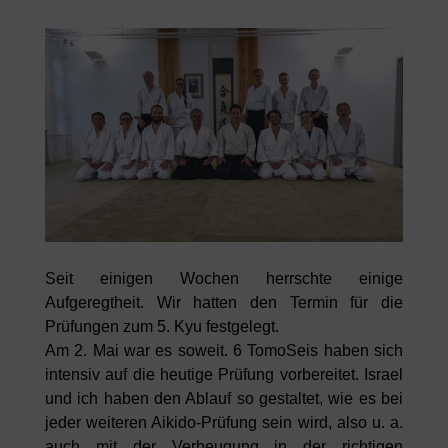
Seit einigen Wochen herrschte einige
Aufgeregtheit. Wir hatten den Termin für die
Prüfungen zum 5. Kyu festgelegt.
Am 2. Mai war es soweit. 6 TomoSeis haben sich
intensiv auf die heutige Prüfung vorbereitet. Israel
und ich haben den Ablauf so gestaltet, wie es bei
jeder weiteren Aikido-Prüfung sein wird, also u. a.
auch mit der Verbeugung in der richtigen