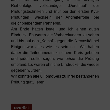
Reihenfolge, vollständiger „Durchlauf“ der
Prüfungstechniken und (nur bei den ersten Kyu-
Prüfungen) wechseln der Angreiferrolle bei
gleichbleibendem Partner/in.
Am Ende hatten Israel und ich einen guten
Eindruck. Es waren die Vorbereitungen zu sehen
und bis auf den „Kampf“ gegen die Nervosität bei
Einigen war alles wie es sein soll. Wir haben
daher die Teilnehmer/in zu einem Kreis gebeten
und jeder sollte sagen, wie er/sie die Prüfung
empfand. Es waren ehrliche Eindrücke, die wieder
gegeben wurden.
Wir konnten alle 6 TomoSeis zu Ihrer bestandenen
Prüfung gratulieren
zurück