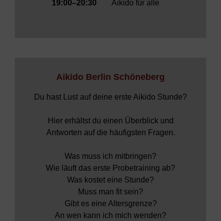
19:00–20:30
Aikido für alle
Aikido Berlin Schöneberg
Du hast Lust auf deine erste Aikido Stunde?
Hier erhältst du einen Überblick und
Antworten auf die häufigsten Fragen.
Was muss ich mitbringen?
Wie läuft das erste Probetraining ab?
Was kostet eine Stunde?
Muss man fit sein?
Gibt es eine Altersgrenze?
An wen kann ich mich wenden?