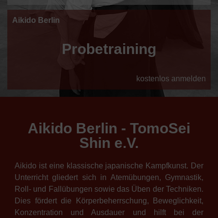
Aikido Berlin
Probetraining
kostenlos anmelden
Aikido Berlin - TomoSei
Shin e.V.
Aikido ist eine klassische japanische Kampfkunst. Der
Unterricht gliedert sich in Atemübungen, Gymnastik,
Roll- und Fallübungen sowie das Üben der Techniken.
Dies fördert die Körperbeherrschung, Beweglichkeit,
Konzentration und Ausdauer und hilft bei der