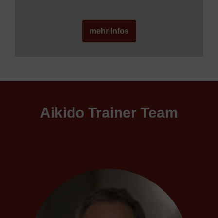
mehr Infos
Aikido Trainer Team