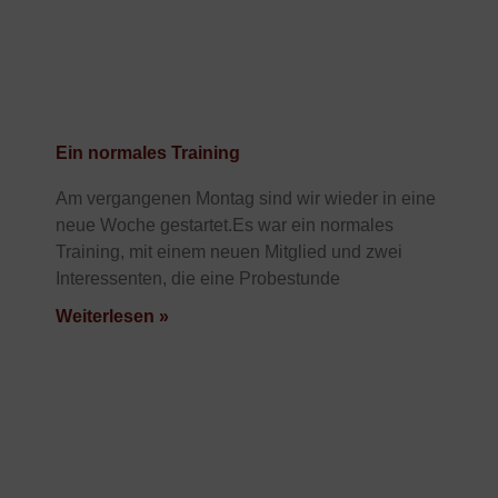
Ein normales Training
Am vergangenen Montag sind wir wieder in eine
neue Woche gestartet.Es war ein normales
Training, mit einem neuen Mitglied und zwei
Interessenten, die eine Probestunde
Weiterlesen »