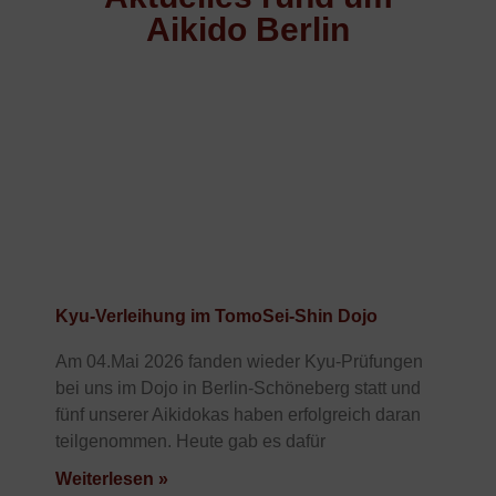
Aikido Berlin
Kyu-Verleihung im TomoSei-Shin Dojo
Am 04.Mai 2026 fanden wieder Kyu-Prüfungen
bei uns im Dojo in Berlin-Schöneberg statt und
fünf unserer Aikidokas haben erfolgreich daran
teilgenommen. Heute gab es dafür
Weiterlesen »