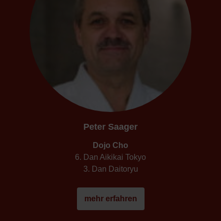
Peter Saager
Dojo Cho
6. Dan Aikikai Tokyo
3. Dan Daitoryu
mehr erfahren