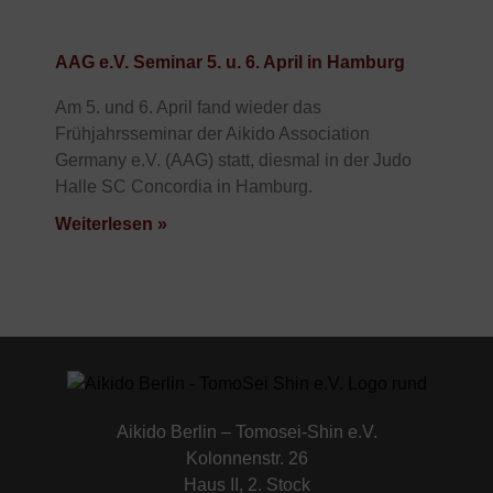
AAG e.V. Seminar 5. u. 6. April in Hamburg
Am 5. und 6. April fand wieder das
Frühjahrsseminar der Aikido Association
Germany e.V. (AAG) statt, diesmal in der Judo
Halle SC Concordia in Hamburg.
Weiterlesen »
Aikido Berlin – Tomosei-Shin e.V.
Kolonnenstr. 26
Haus II, 2. Stock