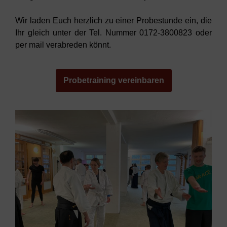
Wir laden Euch herzlich zu einer Probestunde ein, die
Ihr gleich unter der Tel. Nummer 0172-3800823 oder
per mail verabreden könnt.
Probetraining vereinbaren