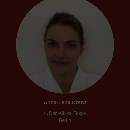
Anna-Lena Krenz
4. Dan Aikikai Tokyo
Berlin