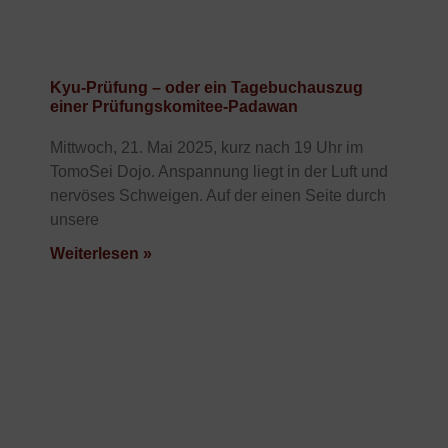
Kyu-Prüfung – oder ein Tagebuchauszug
einer Prüfungskomitee-Padawan
Mittwoch, 21. Mai 2025, kurz nach 19 Uhr im
TomoSei Dojo. Anspannung liegt in der Luft und
nervöses Schweigen. Auf der einen Seite durch
unsere
Weiterlesen »