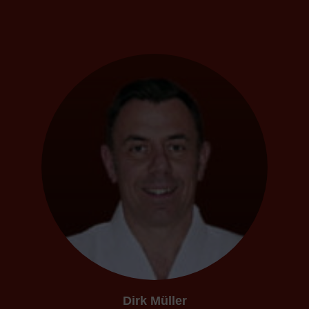
Dirk Müller