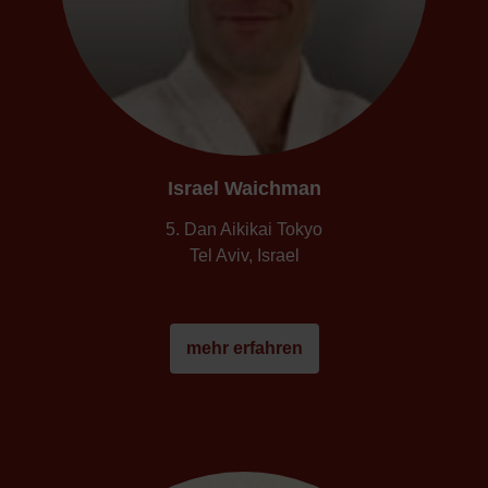
Israel Waichman
5. Dan Aikikai Tokyo
Tel Aviv, Israel
mehr erfahren