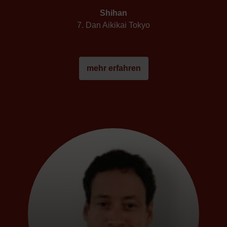
Shihan
7. Dan Aikikai Tokyo
mehr erfahren