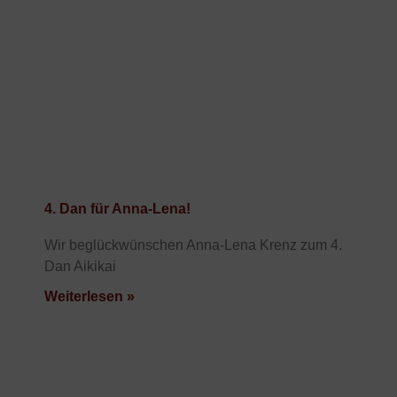
4. Dan für Anna-Lena!
Wir beglückwünschen Anna-Lena Krenz zum 4.
Dan Aikikai
Weiterlesen »