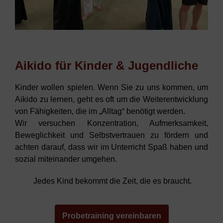
Aikido für Kinder & Jugendliche
Kinder wollen spielen. Wenn Sie zu uns kommen, um
Aikido zu lernen, geht es oft um die Weiterentwicklung
von Fähigkeiten, die im „Alltag“ benötigt werden.
Wir versuchen Konzentration, Aufmerksamkeit,
Beweglichkeit und Selbstvertrauen zu fördern und
achten darauf, dass wir im Unterricht Spaß haben und
sozial miteinander umgehen.
Jedes Kind bekommt die Zeit, die es braucht.
Probetraining vereinbaren