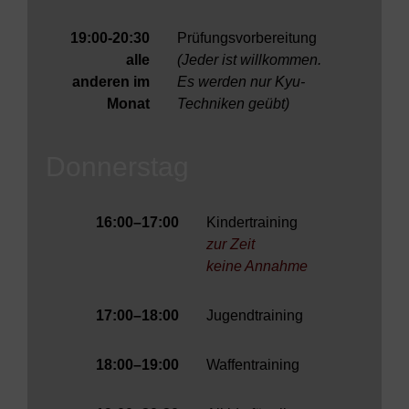
19:00-20:30
Prüfungsvorbereitung
alle
(Jeder ist willkommen.
anderen im
Es werden nur Kyu-
Monat
Techniken geübt)
Donnerstag
16:00–17:00
Kindertraining
zur Zeit
keine Annahme
17:00–18:00
Jugendtraining
18:00–19:00
Waffentraining