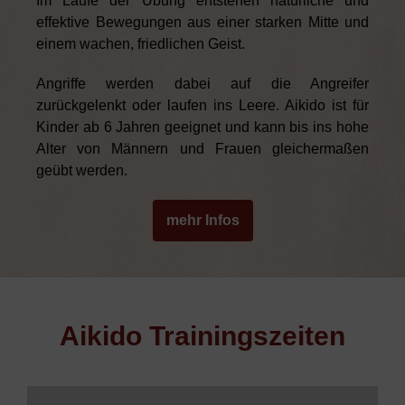
Im Laufe der Übung entstehen natürliche und
effektive Bewegungen aus einer starken Mitte und
einem wachen, friedlichen Geist.
Angriffe werden dabei auf die Angreifer
zurückgelenkt oder laufen ins Leere. Aikido ist für
Kinder ab 6 Jahren geeignet und kann bis ins hohe
Alter von Männern und Frauen gleichermaßen
geübt werden.
mehr Infos
Aikido Trainingszeiten