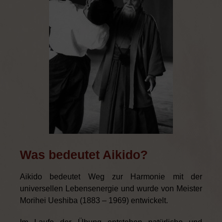
Was bedeutet Aikido?
Aikido bedeutet Weg zur Harmonie mit der
universellen Lebensenergie und wurde von Meister
Morihei Ueshiba (1883 – 1969) entwickelt.