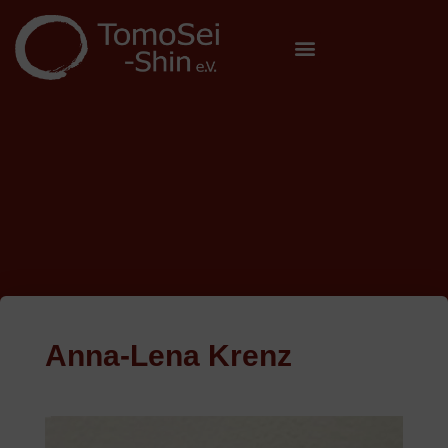
Anna-Lena Krenz