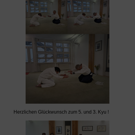
Herzlichen Glückwunsch zum 5. und 3. Kyu !