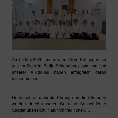
Am 04.Mai 2026 fanden wieder Kyu-Prüfungen bei
uns im Dojo in Berlin-Schöneberg statt und fünf
unserer Aikidokas haben erfolgreich daran
teilgenommen.
Heute gab es dafür die Ehrung und die Urkunden
wurden durch unseren Dojo-cho Sensei Peter
Saager überreicht. Natürlich traditionell….