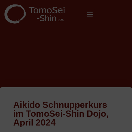
Aikido Schnupperkurs
im TomoSei-Shin Dojo,
April 2024