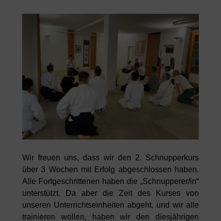
Wir freuen uns, dass wir den 2. Schnupperkurs
über 3 Wochen mit Erfolg abgeschlossen haben.
Alle Fortgeschrittenen haben die „Schnupperer/in“
unterstützt. Da aber die Zeit des Kurses von
unseren Unterrichtseinheiten abgeht, und wir alle
trainieren wollen, haben wir den diesjährigen