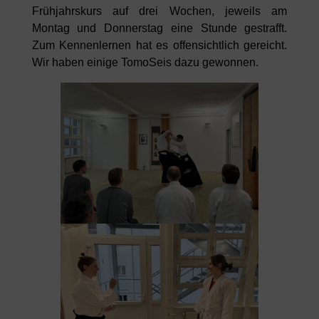
Frühjahrskurs auf drei Wochen, jeweils am
Montag und Donnerstag eine Stunde gestrafft.
Zum Kennenlernen hat es offensichtlich gereicht.
Wir haben einige TomoSeis dazu gewonnen.