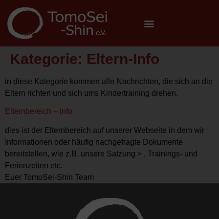
Kategorie:
Eltern-Info
in diese Kategorie kommen alle Nachrichten, die sich an die
Eltern richten und sich ums Kindertraining drehen.
Elternbereich – Info
dies ist der Elternbereich auf unserer Webseite in dem wir
Informationen oder häufig nachgefragte Dokumente
bereitstellen, wie z.B. unsere Satzung > , Trainings- und
Ferienzeiten etc.
Euer TomoSei-Shin Team