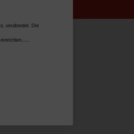
s, verabredet. Die
einrichten…..