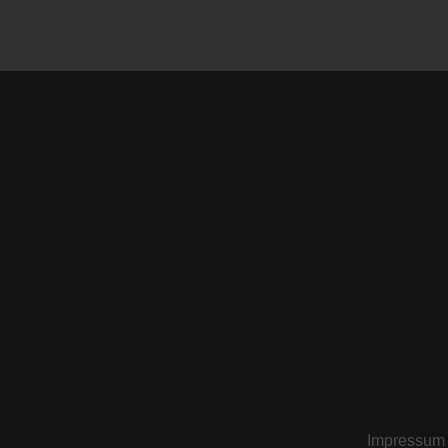
Impressum