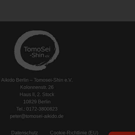
Aikido Berlin – Tomosei-Shin e.V.
Kolonnenstr. 26
Haus II, 2. Stock
10829 Berlin
Tel.: 0172-3800823
peter@tomosei-aikido.de
Datenschutz
Cookie-Richtlinie (EU)