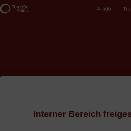
Aikido
Tra
Interner Bereich freiges