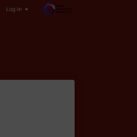
Log-In