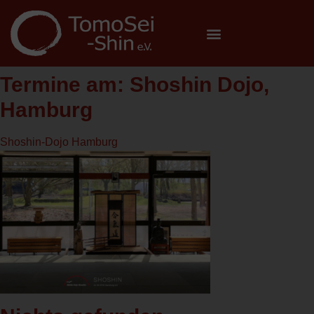
Termine am:
Shoshin Dojo,
Hamburg
Shoshin-Dojo Hamburg