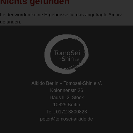
Nichts gefunden
Leider wurden keine Ergebnisse für das angefragte Archiv
gefunden.
Aikido Berlin – Tomosei-Shin e.V.
Kolonnenstr. 26
Haus II, 2. Stock
10829 Berlin
Tel.: 0172-3800823
peter@tomosei-aikido.de