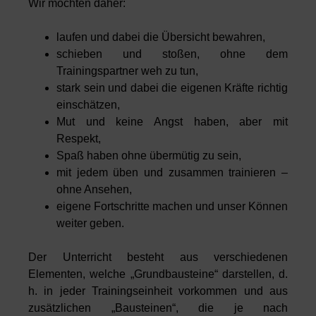
Wir möchten daher:
laufen und dabei die Übersicht bewahren,
schieben und stoßen, ohne dem
Trainingspartner weh zu tun,
stark sein und dabei die eigenen Kräfte richtig
einschätzen,
Mut und keine Angst haben, aber mit
Respekt,
Spaß haben ohne übermütig zu sein,
mit jedem üben und zusammen trainieren –
ohne Ansehen,
eigene Fortschritte machen und unser Können
weiter geben.
Der Unterricht besteht aus verschiedenen
Elementen, welche „Grundbausteine“ darstellen, d.
h. in jeder Trainingseinheit vorkommen und aus
zusätzlichen „Bausteinen“, die je nach