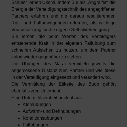
Schüler lernen Ukemi, indem Sie als „Angreifer“ die
Energie der Verteidigungstechnik des angegriffenen
Partners erfahren und die daraus resultierenden
Roll- und Fallbewegungen erlernen, als wichtige
Voraussetzung für die eigene Selbstverteidigung.
Sie lernen die beim Werfen des Verteidigers
entstehende Kraft in der eigenen Fallübung zum
schnellen Aufstehen zu nutzen, um dem Partner
sofort wieder gegenüber zu stehen.
Die Übungen des Ma-ai vermitteln jeweils die
angemessene Distanz zum Partner und wie diese
in der Verteidigung eingesetzt und verändert wird.
Die Vermittlung der Etikette des Budo gehört
ebenfalls zum Unterricht.
Eine Unterrichtseinheit besteht aus:
Atemübungen
Aufwärm- und Dehnübungen
Konditionsübungen
Fallübungen