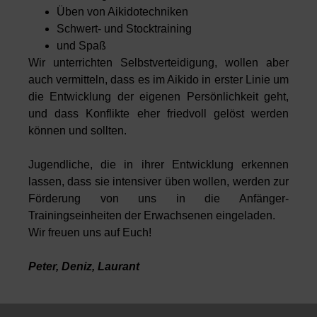
Üben von Aikidotechniken
Schwert- und Stocktraining
und Spaß
Wir unterrichten Selbstverteidigung, wollen aber
auch vermitteln, dass es im Aikido in erster Linie um
die Entwicklung der eigenen Persönlichkeit geht,
und dass Konflikte eher friedvoll gelöst werden
können und sollten.
Jugendliche, die in ihrer Entwicklung erkennen
lassen, dass sie intensiver üben wollen, werden zur
Förderung von uns in die Anfänger-
Trainingseinheiten der Erwachsenen eingeladen.
Wir freuen uns auf Euch!
Peter, Deniz, Laurant