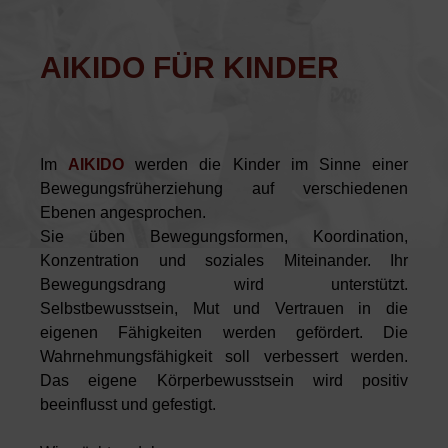
AIKIDO FÜR KINDER
Im
AIKIDO
werden die Kinder im Sinne einer
Bewegungsfrüherziehung auf verschiedenen
Ebenen angesprochen.
Sie üben Bewegungsformen, Koordination,
Konzentration und soziales Miteinander. Ihr
Bewegungsdrang wird unterstützt.
Selbstbewusstsein, Mut und Vertrauen in die
eigenen Fähigkeiten werden gefördert. Die
Wahrnehmungsfähigkeit soll verbessert werden.
Das eigene Körperbewusstsein wird positiv
beeinflusst und gefestigt.