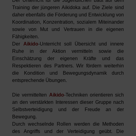
Der Unterricht für die Jugendlichen baut auf dem
Training der jüngeren Aikidoka auf. Die Ziele sind
daher ebenfalls die Förderung und Entwicklung von
Koordination, Konzentration, sozialem Miteinander
sowie von Mut und Vertrauen in die eigenen
Fähigkeiten.
Der
Aikido
-Unterricht soll Übersicht und innere
Ruhe in der Aktion vermitteln sowie die
Einschätzung der eigenen Kräfte und das
Respektieren des Partners. Wir fördern weiterhin
die Kondition und Bewegungsdynamik durch
entsprechende Übungen.
Die vermittelten
Aikido
-Techniken orientieren sich
an den verstärkten Interessen dieser Gruppe nach
Selbstverteidigung und der Freude an der
Bewegung.
Durch wechselnde Rollen werden die Methoden
des Angriffs und der Verteidigung geübt. Die