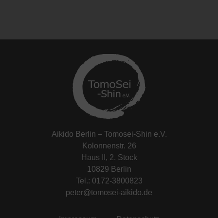
Aikido Berlin – Tomosei-Shin e.V.
Kolonnenstr. 26
Haus II, 2. Stock
10829 Berlin
Tel.: 0172-3800823
peter@tomosei-aikido.de