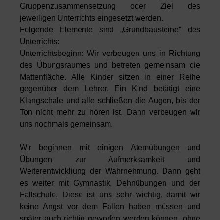
Gruppenzusammensetzung oder Ziel des
jeweiligen Unterrichts eingesetzt werden.
Folgende Elemente sind „Grundbausteine“ des
Unterrichts:
Unterrichtsbeginn: Wir verbeugen uns in Richtung
des Übungsraumes und betreten gemeinsam die
Mattenfläche. Alle Kinder sitzen in einer Reihe
gegenüber dem Lehrer. Ein Kind betätigt eine
Klangschale und alle schließen die Augen, bis der
Ton nicht mehr zu hören ist. Dann verbeugen wir
uns nochmals gemeinsam.
Wir beginnen mit einigen Atemübungen und
Übungen zur Aufmerksamkeit und
Weiterentwickliung der Wahrnehmung. Dann geht
es weiter mit Gymnastik, Dehnübungen und der
Fallschule. Diese ist uns sehr wichtig, damit wir
keine Angst vor dem Fallen haben müssen und
später auch richtig geworfen werden können, ohne