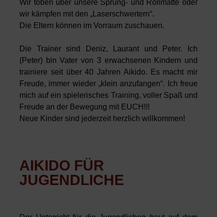
Wir toben über unsere Sprung- und Rollmatte oder
wir kämpfen mit den „Laserschwertern“.
Die Eltern können im Vorraum zuschauen.
Die Trainer sind Deniz, Laurant und Peter. Ich
(Peter) bin Vater von 3 erwachsenen Kindern und
trainiere seit über 40 Jahren Aikido. Es macht mir
Freude, immer wieder „klein anzufangen“. Ich freue
mich auf ein spielerisches Training, voller Spaß und
Freude an der Bewegung mit EUCH!!!
Neue Kinder sind jederzeit herzlich willkommen!
AIKIDO FÜR
JUGENDLICHE