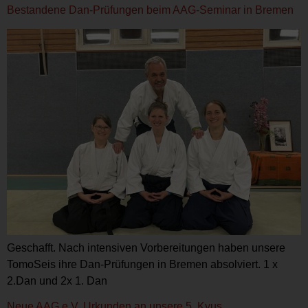
Bestandene Dan-Prüfungen beim AAG-Seminar in Bremen
Geschafft. Nach intensiven Vorbereitungen haben unsere
TomoSeis ihre Dan-Prüfungen in Bremen absolviert. 1 x
2.Dan und 2x 1. Dan
Neue AAG e.V. Urkunden an unsere 5. Kyus