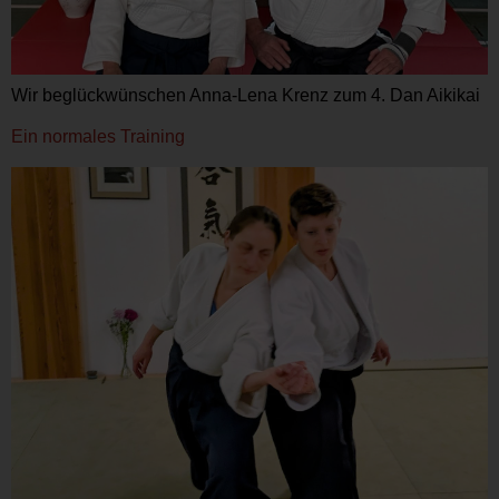
Wir beglückwünschen Anna-Lena Krenz zum 4. Dan Aikikai
Ein normales Training