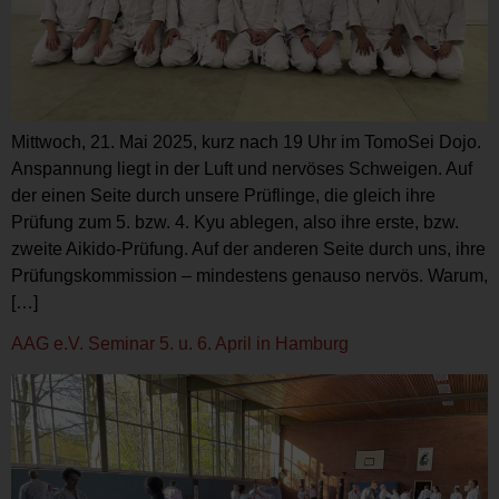
Mittwoch, 21. Mai 2025, kurz nach 19 Uhr im TomoSei Dojo.
Anspannung liegt in der Luft und nervöses Schweigen. Auf
der einen Seite durch unsere Prüflinge, die gleich ihre
Prüfung zum 5. bzw. 4. Kyu ablegen, also ihre erste, bzw.
zweite Aikido-Prüfung. Auf der anderen Seite durch uns, ihre
Prüfungskommission – mindestens genauso nervös. Warum,
[…]
AAG e.V. Seminar 5. u. 6. April in Hamburg