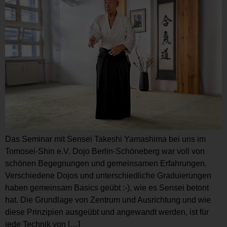
Das Seminar mit Sensei Takeshi Yamashima bei uns im
Tomosei-Shin e.V. Dojo Berlin-Schöneberg war voll von
schönen Begegnungen und gemeinsamen Erfahrungen.
Verschiedene Dojos und unterschiedliche Graduierungen
haben gemeinsam Basics geübt :-), wie es Sensei betont
hat. Die Grundlage von Zentrum und Ausrichtung und wie
diese Prinzipien ausgeübt und angewandt werden, ist für
jede Technik von […]