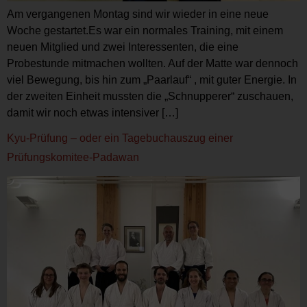
Am vergangenen Montag sind wir wieder in eine neue
Woche gestartet.Es war ein normales Training, mit einem
neuen Mitglied und zwei Interessenten, die eine
Probestunde mitmachen wollten. Auf der Matte war dennoch
viel Bewegung, bis hin zum „Paarlauf“ , mit guter Energie. In
der zweiten Einheit mussten die „Schnupperer“ zuschauen,
damit wir noch etwas intensiver […]
Kyu-Prüfung – oder ein Tagebuchauszug einer
Prüfungskomitee-Padawan