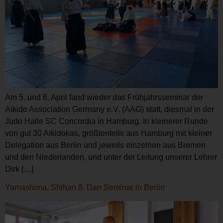
Am 5. und 6. April fand wieder das Frühjahrsseminar der
Aikido Association Germany e.V. (AAG) statt, diesmal in der
Judo Halle SC Concordia in Hamburg. In kleinerer Runde
von gut 30 Aikidokas, größtenteils aus Hamburg mit kleiner
Delegation aus Berlin und jeweils einzelnen aus Bremen
und den Niederlanden, und unter der Leitung unserer Lehrer
Dirk […]
Yamashima, Shihan 8. Dan Seminar in Berlin