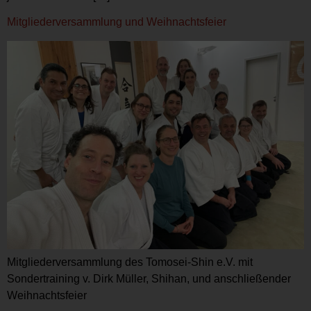
Mitgliederversammlung und Weihnachtsfeier
Mitgliederversammlung des Tomosei-Shin e.V. mit
Sondertraining v. Dirk Müller, Shihan, und anschließender
Weihnachtsfeier