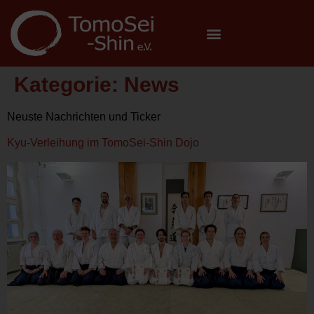
Kategorie:
News
Neuste Nachrichten und Ticker
Kyu-Verleihung im TomoSei-Shin Dojo