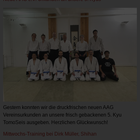
Gestern konnten wir die druckfrischen neuen AAG
Vereinsurkunden an unsere frisch gebackenen 5. Kyu
TomoSeis ausgeben. Herzlichen Glückwunsch!
Mittwochs-Training bei Dirk Müller, Shihan