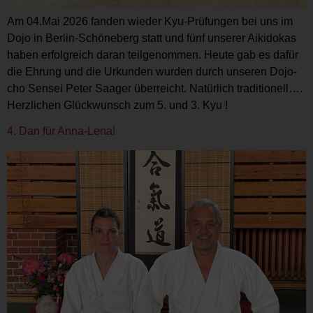
Am 04.Mai 2026 fanden wieder Kyu-Prüfungen bei uns im
Dojo in Berlin-Schöneberg statt und fünf unserer Aikidokas
haben erfolgreich daran teilgenommen. Heute gab es dafür
die Ehrung und die Urkunden wurden durch unseren Dojo-
cho Sensei Peter Saager überreicht. Natürlich traditionell….
Herzlichen Glückwunsch zum 5. und 3. Kyu !
4. Dan für Anna-Lena!