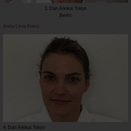
3. Dan Aikikai Tokyo
Berlin
Anna-Lena Krenz
4. Dan Aikikai Tokyo