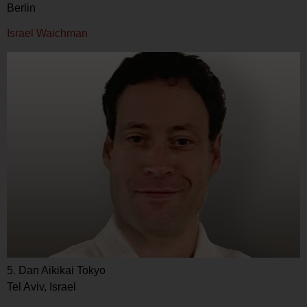
Berlin
Israel Waichman
5. Dan Aikikai Tokyo
Tel Aviv, Israel