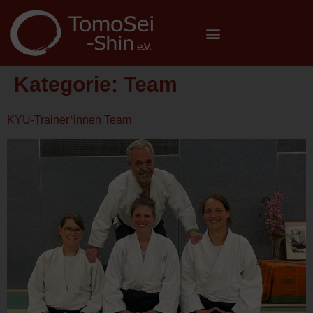
Kategorie:
Team
KYU-Trainer*innen Team