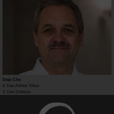
Dojo Cho
6. Dan Aikikai Tokyo
3. Dan Daitoryu