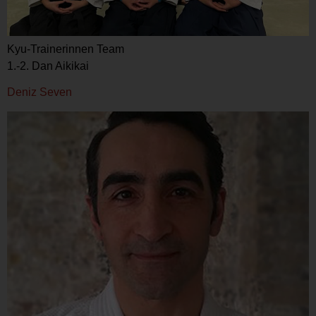
Kyu-Trainerinnen Team
1.-2. Dan Aikikai
Deniz Seven